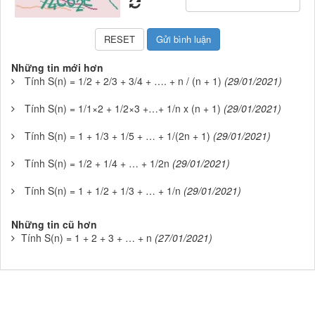
Những tin mới hơn
Tính S(n) = 1/2 + 2/3 + 3/4 + …. + n / (n + 1)
(29/01/2021)
Tính S(n) = 1/1×2 + 1/2×3 +…+ 1/n x (n + 1)
(29/01/2021)
Tính S(n) = 1 + 1/3 + 1/5 + … + 1/(2n + 1)
(29/01/2021)
Tính S(n) = 1/2 + 1/4 + … + 1/2n
(29/01/2021)
Tính S(n) = 1 + 1/2 + 1/3 + … + 1/n
(29/01/2021)
Những tin cũ hơn
Tính S(n) = 1 + 2 + 3 + … + n
(27/01/2021)