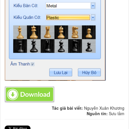
Tác giả bài viết:
Nguyễn Xuân Khương
Nguồn tin:
Sưu tầm