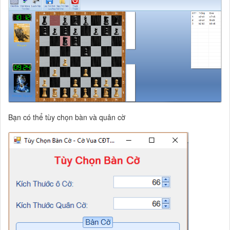
Bạn có thể tùy chọn bàn và quân cờ