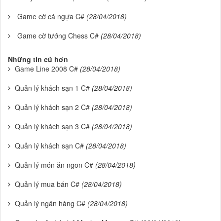
Game cờ cá ngựa C#
(28/04/2018)
Game cờ tướng Chess C#
(28/04/2018)
Những tin cũ hơn
Game Line 2008 C#
(28/04/2018)
Quản lý khách sạn 1 C#
(28/04/2018)
Quản lý khách sạn 2 C#
(28/04/2018)
Quản lý khách sạn 3 C#
(28/04/2018)
Quản lý khách sạn C#
(28/04/2018)
Quản lý món ăn ngon C#
(28/04/2018)
Quản lý mua bán C#
(28/04/2018)
Quản lý ngân hàng C#
(28/04/2018)