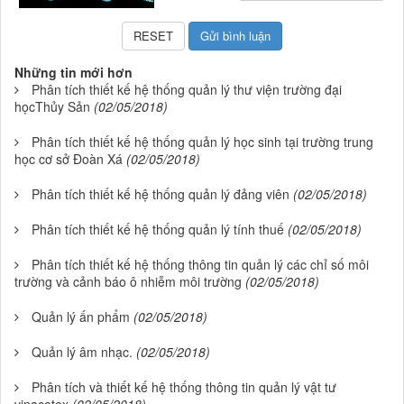
Những tin mới hơn
Phân tích thiết kế hệ thống quản lý thư viện trường đại
họcThủy Sản
(02/05/2018)
Phân tích thiết kế hệ thống quản lý học sinh tại trường trung
học cơ sở Đoàn Xá
(02/05/2018)
Phân tích thiết kế hệ thống quản lý đảng viên
(02/05/2018)
Phân tích thiết kế hệ thống quản lý tính thuế
(02/05/2018)
Phân tích thiết kế hệ thống thông tin quản lý các chỉ số môi
trường và cảnh báo ô nhiễm môi trường
(02/05/2018)
Quản lý ấn phẩm
(02/05/2018)
Quản lý âm nhạc.
(02/05/2018)
Phân tích và thiết kế hệ thống thông tin quản lý vật tư