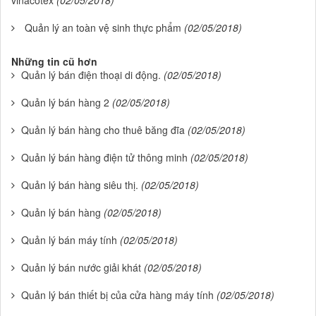
vinacotex
(02/05/2018)
Quản lý an toàn vệ sinh thực phẩm
(02/05/2018)
Những tin cũ hơn
Quản lý bán điện thoại di động.
(02/05/2018)
Quản lý bán hàng 2
(02/05/2018)
Quản lý bán hàng cho thuê băng đĩa
(02/05/2018)
Quản lý bán hàng điện tử thông minh
(02/05/2018)
Quản lý bán hàng siêu thị.
(02/05/2018)
Quản lý bán hàng
(02/05/2018)
Quản lý bán máy tính
(02/05/2018)
Quản lý bán nước giải khát
(02/05/2018)
Quản lý bán thiết bị của cửa hàng máy tính
(02/05/2018)