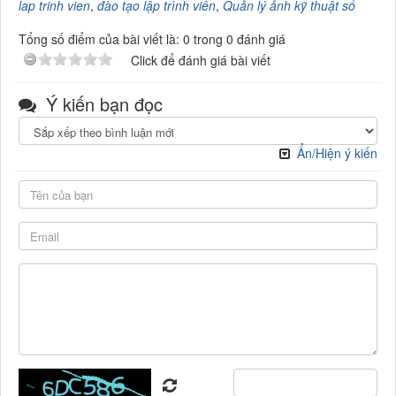
lap trinh vien
,
đào tạo lập trình viên
,
Quản lý ảnh kỹ thuật số
Tổng số điểm của bài viết là: 0 trong 0 đánh giá
Click để đánh giá bài viết
Ý kiến bạn đọc
Ẩn/Hiện ý kiến