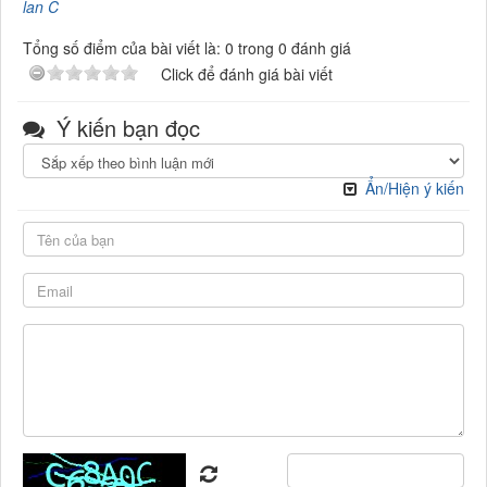
lan C
Tổng số điểm của bài viết là: 0 trong 0 đánh giá
Click để đánh giá bài viết
Ý kiến bạn đọc
Ẩn/Hiện ý kiến