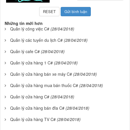
Những tin mới hơn
Quản lý công việc C#
(28/04/2018)
Quản lý các tuyến du lịch C#
(28/04/2018)
Quản lý cafe C#
(28/04/2018)
Quản lý cửa hàng 1 C#
(28/04/2018)
Quản lý cửa hàng bán xe máy C#
(28/04/2018)
Quản lý cửa hàng mua bán thuốc C#
(28/04/2018)
Quản lý cửa hàng C#
(28/04/2018)
Quản lý cửa hàng bán đĩa C#
(28/04/2018)
Quản lý cửa hàng TV C#
(28/04/2018)