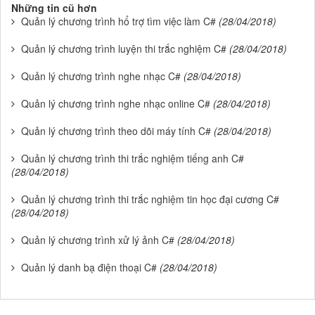
Những tin cũ hơn
Quản lý chương trình hổ trợ tìm việc làm C#
(28/04/2018)
Quản lý chương trình luyện thi trắc nghiệm C#
(28/04/2018)
Quản lý chương trình nghe nhạc C#
(28/04/2018)
Quản lý chương trình nghe nhạc online C#
(28/04/2018)
Quản lý chương trình theo dõi máy tính C#
(28/04/2018)
Quản lý chương trình thi trắc nghiệm tiếng anh C#
(28/04/2018)
Quản lý chương trình thi trắc nghiệm tin học đại cương C#
(28/04/2018)
Quản lý chương trình xử lý ảnh C#
(28/04/2018)
Quản lý danh bạ điện thoại C#
(28/04/2018)