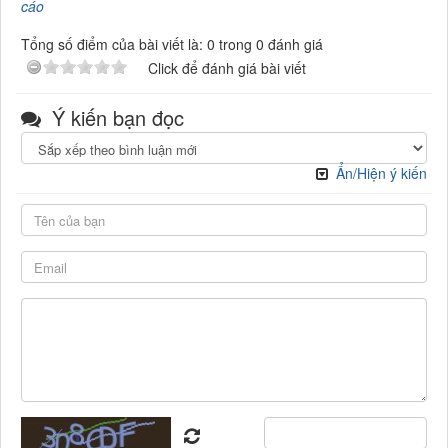
cáo
Tổng số điểm của bài viết là: 0 trong 0 đánh giá
Click để đánh giá bài viết
Ý kiến bạn đọc
Ẩn/Hiện ý kiến