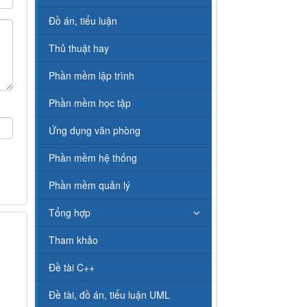
Đồ án, tiểu luận
Thủ thuật hay
Phần mềm lập trình
Phần mềm học tập
Ứng dụng văn phòng
Phần mềm hệ thống
Phần mềm quản lý
Tổng hợp
Tham khảo
Đề tài C++
Đề tài, đồ án, tiểu luận UML