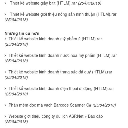
Thiết kế website giày bitit (HTLM).rar
(25/04/2018)
Thiết kế website giới thiệu nông sản ninh thuận (HTLM).rar
(25/04/2018)
Những tin cũ hơn
Thiết kế website kinh doanh mỹ phẩm 2 (HTLM).rar
(25/04/2018)
Thiết kế website kinh doanh nước hoa mỹ phẩm (HTLM).rar
(25/04/2018)
Thiết kế website kinh doanh trang sức đá quý (HTLM).rar
(25/04/2018)
Thiết kế website kinh doanh điện thoại di động (HTLM).rar
(25/04/2018)
Phần mềm đọc mã vạch Barcode Scanner C#
(25/04/2018)
Website giới thiệu công ty du lịch ASP.Net + Báo cáo
(25/04/2018)