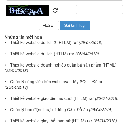
Những tin mới hơn
Thiết kế website du lịch 2 (HTLM).rar
(25/04/2018)
Thiết kế website du lịch (HTLM).rar
(25/04/2018)
Thiết kế website doanh nghiệp quản bá sản phẩm (HTML)
(25/04/2018)
Quản lý công việc trên web Java - My SQL + Đồ án
(25/04/2018)
Thiết kế website giao diện áo cưới (HTLM).rar
(25/04/2018)
Quản lý bán điện thoại di động C# + Đồ án
(25/04/2018)
Thiết kế website giày thể thao nữ (HTLM).rar
(25/04/2018)