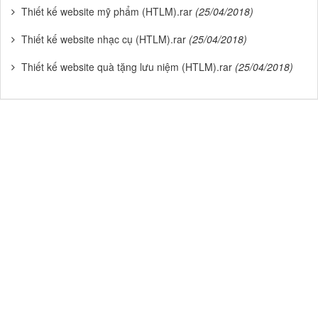
Thiết kế website mỹ phẩm (HTLM).rar
(25/04/2018)
Thiết kế website nhạc cụ (HTLM).rar
(25/04/2018)
Thiết kế website quà tặng lưu niệm (HTLM).rar
(25/04/2018)