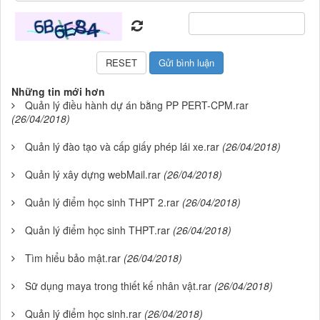
Những tin mới hơn
Quản lý điều hành dự án bằng PP PERT-CPM.rar
(26/04/2018)
Quản lý đào tạo và cấp giấy phép lái xe.rar
(26/04/2018)
Quản lý xây dựng webMail.rar
(26/04/2018)
Quản lý điểm học sinh THPT 2.rar
(26/04/2018)
Quản lý điểm học sinh THPT.rar
(26/04/2018)
Tìm hiểu bảo mật.rar
(26/04/2018)
Sữ dụng maya trong thiết kế nhân vật.rar
(26/04/2018)
Quản lý điểm học sinh.rar
(26/04/2018)