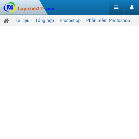
Tài liệu
Tổng hợp
Photoshop
Phần mềm Photoshop