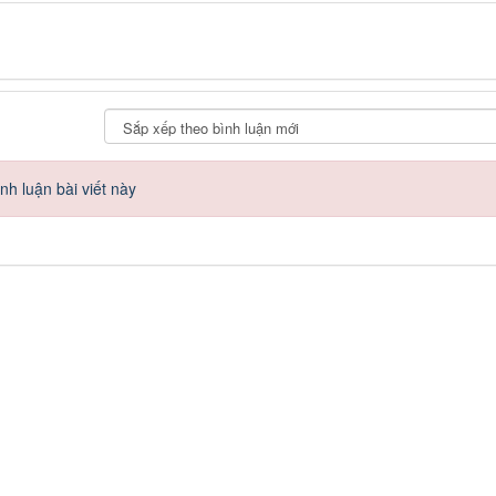
h luận bài viết này