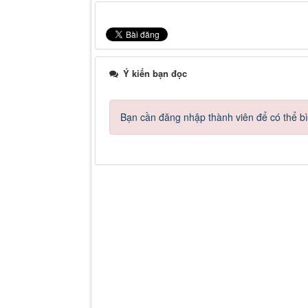
Ý kiến bạn đọc
Bạn cần đăng nhập thành viên để có thể bìn