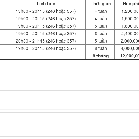
Lịch học
Thời gian
Học ph
19h00 - 20h15 (246 hoặc 357)
4 tuần
1,200,00
19h00 - 20h15 (246 hoặc 357)
4 tuần
1,500,00
19h00 - 20h15 (246 hoặc 357)
5 tuần
1,800,00
19h00 - 20h15 (246 hoặc 357)
6 tuần
2,400,00
20h30 - 21h45 (246 hoặc 357)
5 tuần
2,000,00
19h00 - 20h15 (246 hoặc 357)
8 tuần
4,000,00
8 tháng
12,900,0