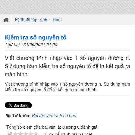
Kỹ thuật lập trình
Hàm
Kiểm tra số nguyên tố
Thứ hai - 31/05/2021 01:20
Viết chương trình nhập vào 1 số nguyên dương n.
Sử dụng hàm kiểm tra số nguyên tố để in kết quả ra
màn hình.
Viết chương trình nhập vào 1 số nguyên dương n. Sử dụng hàm
kiểm tra số nguyên tố để in kết quả ra màn hình.
Từ khóa:
Bài tập lập trình cơ bản
Tổng số điểm của bài viết là: 0 trong 0 đánh giá
Click để đánh giá bài viết