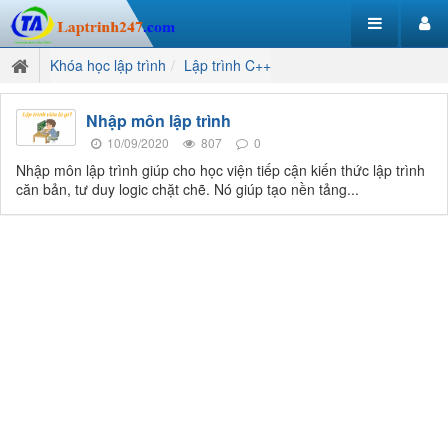
Khóa học lập trình
Lập trình C++
Nhập môn lập trình
10/09/2020
807
0
Nhập môn lập trình giúp cho học viện tiếp cận kiến thức lập trình
căn bản, tư duy logic chặt chẽ. Nó giúp tạo nền tảng...