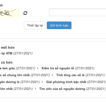
àn
 mới hơn
(27/01/2021)
n tại ATM
 cũ hơn
(27/01/2021)
(27/01/2021)
a tam giác
Kiểm tra số nguyên tố
(27/01/2021)
(27/01/2021)
c số chung lớn nhất
Tính tổng các số lẻ
(27/01/2021)
(27/01/2021
yên dương lẻ
Giải phương trình bậc nhất
(27/01/2021)
(27/01/2021)
lớn nhất
Tìm ước của số nguyên dương