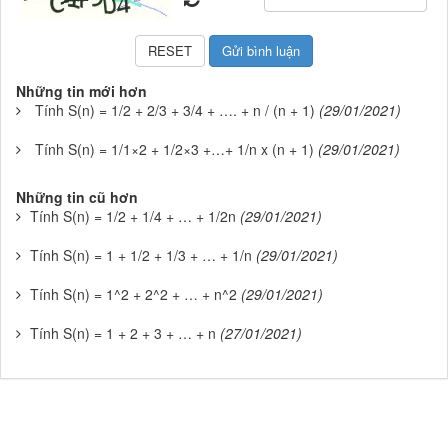
Những tin mới hơn
Tính S(n) = 1/2 + 2/3 + 3/4 + …. + n / (n + 1)
(29/01/2021)
Tính S(n) = 1/1×2 + 1/2×3 +…+ 1/n x (n + 1)
(29/01/2021)
Những tin cũ hơn
Tính S(n) = 1/2 + 1/4 + … + 1/2n
(29/01/2021)
Tính S(n) = 1 + 1/2 + 1/3 + … + 1/n
(29/01/2021)
Tính S(n) = 1^2 + 2^2 + … + n^2
(29/01/2021)
Tính S(n) = 1 + 2 + 3 + … + n
(27/01/2021)