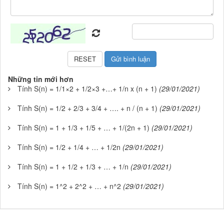
Những tin mới hơn
Tính S(n) = 1/1×2 + 1/2×3 +…+ 1/n x (n + 1)
(29/01/2021)
Tính S(n) = 1/2 + 2/3 + 3/4 + …. + n / (n + 1)
(29/01/2021)
Tính S(n) = 1 + 1/3 + 1/5 + … + 1/(2n + 1)
(29/01/2021)
Tính S(n) = 1/2 + 1/4 + … + 1/2n
(29/01/2021)
Tính S(n) = 1 + 1/2 + 1/3 + … + 1/n
(29/01/2021)
Tính S(n) = 1^2 + 2^2 + … + n^2
(29/01/2021)