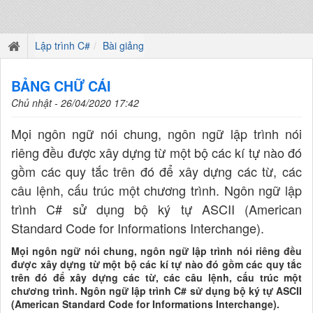
Lập trình C#
Bài giảng
BẢNG CHỮ CÁI
Chủ nhật - 26/04/2020 17:42
Mọi ngôn ngữ nói chung, ngôn ngữ lập trình nói
riêng đều được xây dựng từ một bộ các kí tự nào đó
gồm các quy tắc trên đó để xây dựng các từ, các
câu lệnh, cấu trúc một chương trình. Ngôn ngữ lập
trình C# sử dụng bộ ký tự ASCII (American
Standard Code for Informations Interchange).
Mọi ngôn ngữ nói chung, ngôn ngữ lập trình nói riêng đều
được xây dựng từ một bộ các kí tự nào đó gồm các quy tắc
trên đó để xây dựng các từ, các câu lệnh, cấu trúc một
chương trình. Ngôn ngữ lập trình C# sử dụng bộ ký tự ASCII
(American Standard Code for Informations Interchange).