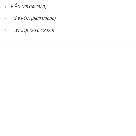
BIẾN
(26/04/2020)
TỪ KHÓA
(26/04/2020)
TÊN GỌI
(26/04/2020)