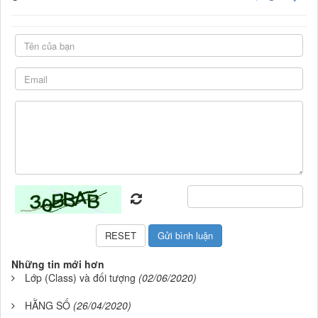
Những tin mới hơn
Lớp (Class) và đối tượng
(02/06/2020)
HẰNG SỐ
(26/04/2020)