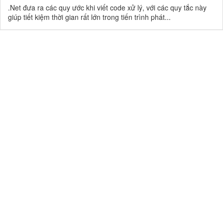
.Net đưa ra các quy ước khi viết code xử lý, với các quy tắc này
giúp tiết kiệm thời gian rất lớn trong tiến trình phát...