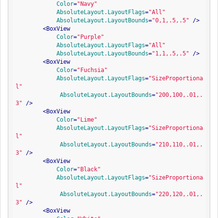
Color
=
"Navy"
AbsoluteLayout.LayoutFlags
=
"All"
AbsoluteLayout.LayoutBounds
=
"0,1,.5,.5"
 />
<
BoxView 

Color
=
"Purple"
AbsoluteLayout.LayoutFlags
=
"All"
AbsoluteLayout.LayoutBounds
=
"1,1,.5,.5"
 />
<
BoxView 

Color
=
"Fuchsia"
AbsoluteLayout.LayoutFlags
=
"SizeProportiona
l"
AbsoluteLayout.LayoutBounds
=
"200,100,.01,.
3"
 />
<
BoxView 

Color
=
"Lime"
AbsoluteLayout.LayoutFlags
=
"SizeProportiona
l"
AbsoluteLayout.LayoutBounds
=
"210,110,.01,.
3"
 />
<
BoxView 

Color
=
"Black"
AbsoluteLayout.LayoutFlags
=
"SizeProportiona
l"
AbsoluteLayout.LayoutBounds
=
"220,120,.01,.
3"
 />
<
BoxView 
