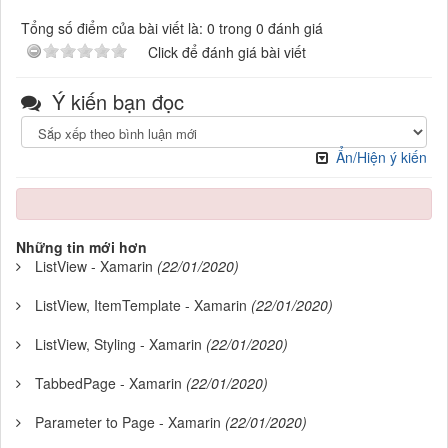
Tổng số điểm của bài viết là: 0 trong 0 đánh giá
Click để đánh giá bài viết
Ý kiến bạn đọc
Ẩn/Hiện ý kiến
Những tin mới hơn
ListView - Xamarin
(22/01/2020)
ListView, ItemTemplate - Xamarin
(22/01/2020)
ListView, Styling - Xamarin
(22/01/2020)
TabbedPage - Xamarin
(22/01/2020)
Parameter to Page - Xamarin
(22/01/2020)