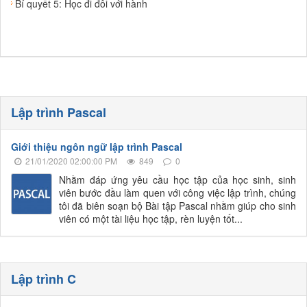
Bí quyết 5: Học đi đôi với hành
Lập trình Pascal
Giới thiệu ngôn ngữ lập trình Pascal
21/01/2020 02:00:00 PM
849
0
Nhằm đáp ứng yêu cầu học tập của học sinh, sinh
viên bước đầu làm quen với công việc lập trình, chúng
tôi đã biên soạn bộ Bài tập Pascal nhằm giúp cho sinh
viên có một tài liệu học tập, rèn luyện tốt...
Lập trình C