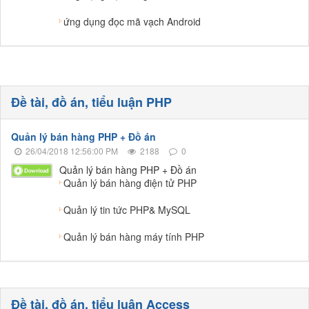
ứng dụng đọc mã vạch Android
Đề tài, đồ án, tiểu luận PHP
Quản lý bán hàng PHP + Đồ án
26/04/2018 12:56:00 PM
2188
0
Quản lý bán hàng PHP + Đồ án
Quản lý bán hàng điện tử PHP
Quản lý tin tức PHP& MySQL
Quản lý bán hàng máy tính PHP
Đề tài, đồ án, tiểu luận Access