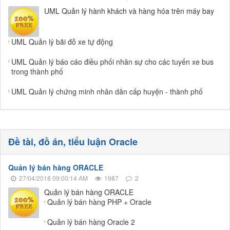
UML Quản lý hành khách và hàng hóa trên máy bay
UML Quản lý bãi đỗ xe tự động
UML Quản lý báo cáo điều phối nhân sự cho các tuyến xe bus
trong thành phố
UML Quản lý chứng minh nhân dân cấp huyện - thành phố
Đề tài, đồ án, tiểu luận Oracle
Quản lý bán hàng ORACLE
27/04/2018 09:00:14 AM
1987
2
Quản lý bán hàng ORACLE
Quản lý bán hàng PHP + Oracle
Quản lý bán hàng Oracle 2