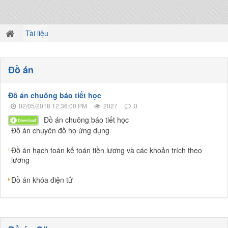
Tài liệu
Đồ án
Đồ án chuông báo tiết học
02/05/2018 12:36:00 PM
2027
0
Đồ án chuông báo tiết học
Đồ án chuyên đồ họ ứng dụng
Đồ án hạch toán kế toán tiền lương và các khoản trích theo
lương
Đồ án khóa điện tử