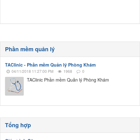
Phần mềm quản lý
TAClinic - Phần mềm Quản lý Phòng Khám
04/11/2018 11:27:00 PM
1968
0
TAClinic Phần mềm Quản lý Phòng Khám
Tổng hợp