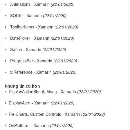
Animations - Xamarin
(22/01/2020)
SQLite - Xamarin
(22/01/2020)
ToolbarItems - Xamarin
(22/01/2020)
DatePicker - Xamarin
(22/01/2020)
Switch - Xamarin
(22/01/2020)
ProgressBar - Xamarin
(22/01/2020)
x:Reference - Xamarin
(22/01/2020)
Những tin cũ hơn
DisplayActionSheet, Menu - Xamarin
(22/01/2020)
DisplayAlert - Xamarin
(22/01/2020)
Pie Charts, Custom Controls - Xamarin
(22/01/2020)
OnPlatform - Xamarin
(22/01/2020)