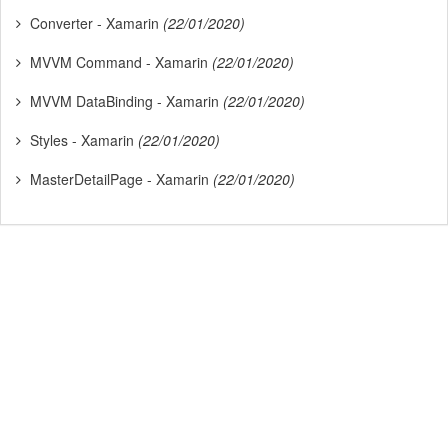
Converter - Xamarin
(22/01/2020)
MVVM Command - Xamarin
(22/01/2020)
MVVM DataBinding - Xamarin
(22/01/2020)
Styles - Xamarin
(22/01/2020)
MasterDetailPage - Xamarin
(22/01/2020)