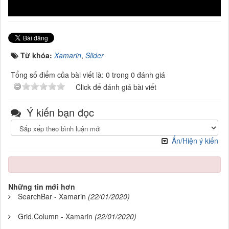
Từ khóa:
Xamarin
,
Slider
Tổng số điểm của bài viết là: 0 trong 0 đánh giá
Click để đánh giá bài viết
Ý kiến bạn đọc
Ẩn/Hiện ý kiến
Những tin mới hơn
SearchBar - Xamarin
(22/01/2020)
Grid.Column - Xamarin
(22/01/2020)