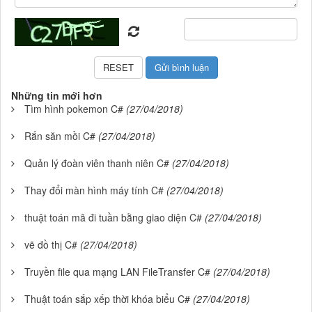
Những tin mới hơn
Tìm hình pokemon C#
(27/04/2018)
Rắn săn mồi C#
(27/04/2018)
Quản lý đoàn viên thanh niên C#
(27/04/2018)
Thay đổi màn hình máy tính C#
(27/04/2018)
thuật toán mã đi tuần bằng giao diện C#
(27/04/2018)
vẽ đồ thị C#
(27/04/2018)
Truyền file qua mạng LAN FileTransfer C#
(27/04/2018)
Thuật toán sắp xếp thời khóa biểu C#
(27/04/2018)