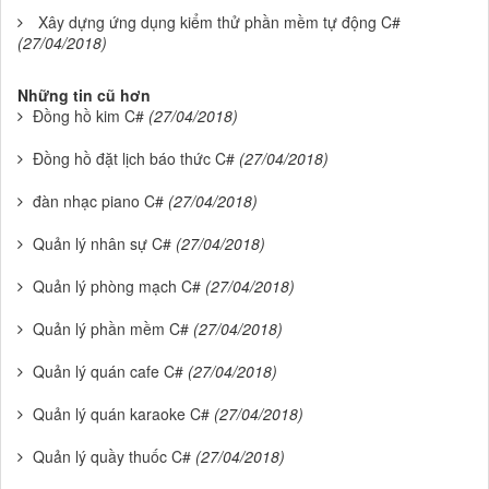
Xây dựng ứng dụng kiểm thử phần mềm tự động C#
(27/04/2018)
Những tin cũ hơn
Đồng hồ kim C#
(27/04/2018)
Đồng hồ đặt lịch báo thức C#
(27/04/2018)
đàn nhạc piano C#
(27/04/2018)
Quản lý nhân sự C#
(27/04/2018)
Quản lý phòng mạch C#
(27/04/2018)
Quản lý phần mềm C#
(27/04/2018)
Quản lý quán cafe C#
(27/04/2018)
Quản lý quán karaoke C#
(27/04/2018)
Quản lý quầy thuốc C#
(27/04/2018)