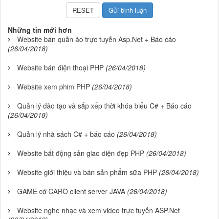
Những tin mới hơn
Website bán quần áo trực tuyến Asp.Net + Báo cáo
(26/04/2018)
Website bán điện thoại PHP
(26/04/2018)
Website xem phim PHP
(26/04/2018)
Quản lý đào tạo và sắp xếp thời khóa biểu C# + Báo cáo
(26/04/2018)
Quản lý nhà sách C# + báo cáo
(26/04/2018)
Website bất động sản giao diện đẹp PHP
(26/04/2018)
Website giới thiệu và bán sản phẩm sữa PHP
(26/04/2018)
GAME cờ CARO client server JAVA
(26/04/2018)
Website nghe nhạc và xem video trực tuyến ASP.Net