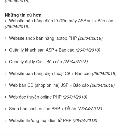
(26/04/2018)
Những tin cũ hơn
Website bán hàng điện tử điện máy ASP.net + Báo cáo
(26/04/2018)
Website shop bán hàng laptop PHP
(26/04/2018)
Quản lý khách sạn ASP + Báo cáo
(26/04/2018)
Quản lý đại lý C# + Báo cáo
(26/04/2018)
Website bán hàng điện thoại C# + Báo cáo
(26/04/2018)
Web bán CD (shop online) JSP + Báo cáo
(26/04/2018)
Web đọc truyện online PHP
(26/04/2018)
Shop bán sách online PHP + Đồ án
(26/04/2018)
Website thương mại điện tử PHP
(26/04/2018)