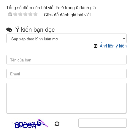
Tổng số điểm của bài viết là: 0 trong 0 đánh giá
Click để đánh giá bài viết
Ý kiến bạn đọc
Ẩn/Hiện ý kiến