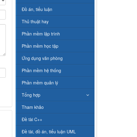
Đồ án, tiểu luận
Thủ thuật hay
Phần mềm lập trình
Phần mềm học tập
Ứng dụng văn phòng
Phần mềm hệ thống
Phần mềm quản lý
Tổng hợp
Tham khảo
Đề tài C++
Đề tài, đồ án, tiểu luận UML