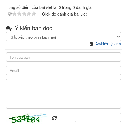
Tổng số điểm của bài viết là: 0 trong 0 đánh giá
Click để đánh giá bài viết
Ý kiến bạn đọc
Ẩn/Hiện ý kiến