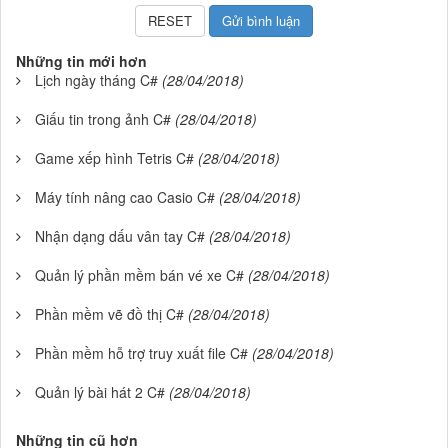
Những tin mới hơn
Lịch ngày tháng C#
(28/04/2018)
Giấu tin trong ảnh C#
(28/04/2018)
Game xếp hình Tetris C#
(28/04/2018)
Máy tính nâng cao Casio C#
(28/04/2018)
Nhận dạng dấu vân tay C#
(28/04/2018)
Quản lý phần mềm bán vé xe C#
(28/04/2018)
Phần mềm vẽ đồ thị C#
(28/04/2018)
Phần mềm hỗ trợ truy xuất file C#
(28/04/2018)
Quản lý bài hát 2 C#
(28/04/2018)
Những tin cũ hơn