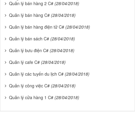
Quản lý bán hàng 2 C#
(28/04/2018)
Quản lý bán hàng C#
(28/04/2018)
Quản lý bán hàng điện tử C#
(28/04/2018)
Quản lý bán sách C#
(28/04/2018)
Quản lý bưu điện C#
(28/04/2018)
Quản lý cafe C#
(28/04/2018)
Quản lý các tuyến du lịch C#
(28/04/2018)
Quản lý công việc C#
(28/04/2018)
Quản lý cửa hàng 1 C#
(28/04/2018)