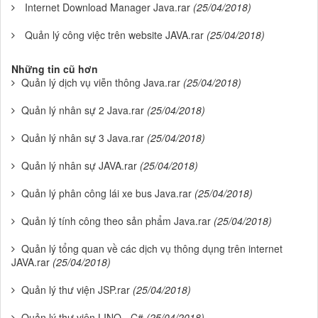
Internet Download Manager Java.rar
(25/04/2018)
Quản lý công việc trên website JAVA.rar
(25/04/2018)
Những tin cũ hơn
Quản lý dịch vụ viễn thông Java.rar
(25/04/2018)
Quản lý nhân sự 2 Java.rar
(25/04/2018)
Quản lý nhân sự 3 Java.rar
(25/04/2018)
Quản lý nhân sự JAVA.rar
(25/04/2018)
Quản lý phân công lái xe bus Java.rar
(25/04/2018)
Quản lý tính công theo sản phẩm Java.rar
(25/04/2018)
Quản lý tổng quan về các dịch vụ thông dụng trên internet
JAVA.rar
(25/04/2018)
Quản lý thư viện JSP.rar
(25/04/2018)
Quản lý thư viện LINQ - C#
(25/04/2018)