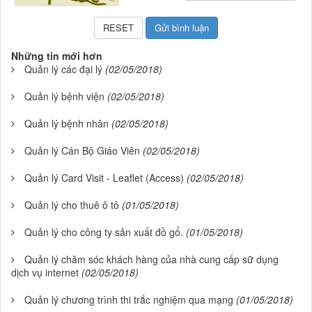
Những tin mới hơn
Quản lý các đại lý
(02/05/2018)
Quản lý bệnh viện
(02/05/2018)
Quản lý bệnh nhân
(02/05/2018)
Quản lý Cán Bộ Giáo Viên
(02/05/2018)
Quản lý Card Visit - Leaflet (Access)
(02/05/2018)
Quản lý cho thuê ô tô
(01/05/2018)
Quản lý cho công ty sản xuất đồ gổ.
(01/05/2018)
Quản lý chăm sóc khách hàng của nhà cung cấp sữ dụng
dịch vụ internet
(02/05/2018)
Quản lý chương trình thi trắc nghiệm qua mạng
(01/05/2018)