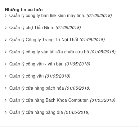
Những tin cũ hơn
Quản lý công ty bán link kiện máy tính.
(01/05/2018)
Quản lý chợ Tiến Ninh.
(01/05/2018)
Quản lý Công ty Trang Trí Nội Thất
(01/05/2018)
Quản lý công ty vận tải sữa chửa cứu hộ
(01/05/2018)
Quản lý công văn - văn bản
(01/05/2018)
Quản lý công văn
(01/05/2018)
Quản lý cửa hàng bách hóa
(01/05/2018)
Quản lý cửa hàng Bách Khoa Computer.
(01/05/2018)
Quản lý cửa hàng băng đĩa
(01/05/2018)