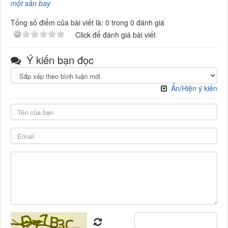
một sân bay
Tổng số điểm của bài viết là: 0 trong 0 đánh giá
Click để đánh giá bài viết
Ý kiến bạn đọc
Ẩn/Hiện ý kiến