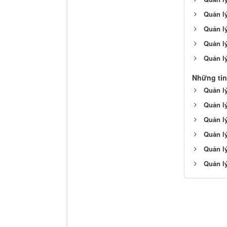
Quản lý
Quản lý
Quản lý
Quản l
Những tin
Quản lý
Quản l
Quản l
Quản l
Quản l
Quản lý