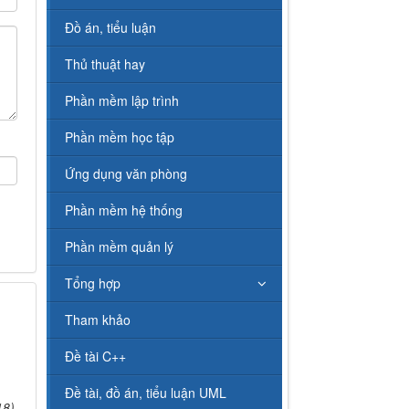
Đồ án, tiểu luận
Thủ thuật hay
Phần mềm lập trình
Phần mềm học tập
Ứng dụng văn phòng
Phần mềm hệ thống
Phần mềm quản lý
Tổng hợp
Tham khảo
Đề tài C++
Đề tài, đồ án, tiểu luận UML
18)