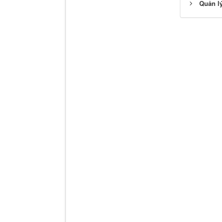
Quản lý