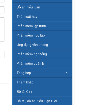
Đồ án, tiểu luận
Thủ thuật hay
Phần mềm lập trình
Phần mềm học tập
Ứng dụng văn phòng
Phần mềm hệ thống
Phần mềm quản lý
Tổng hợp
Tham khảo
Đề tài C++
Đề tài, đồ án, tiểu luận UML