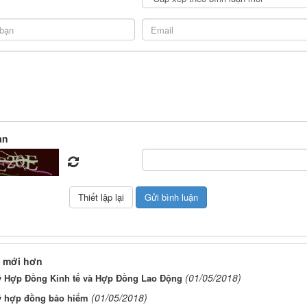
àn
 mới hơn
(01/05/2018)
ý Hợp Đồng Kinh tế và Hợp Đồng Lao Động
(01/05/2018)
ý hợp đồng bảo hiểm