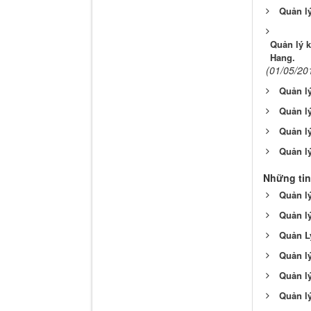
Quản l
Quản lý k
Hang.
(01/05/20
Quản lý
Quản lý
Quản lý
Quản lý
Những tin
Quản lý
Quản l
Quản L
Quản l
Quản l
Quản lý