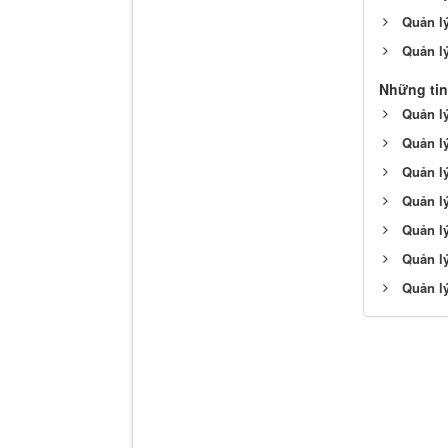
Quản l
Quản l
Những tin
Quản lý
Quản lý
Quản lý
Quản lý
Quản lý
Quản lý
Quản lý