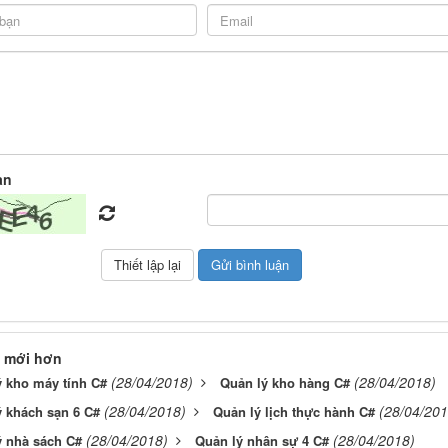
àn
 mới hơn
(28/04/2018)
(28/04/2018)
ý kho máy tính C#
Quản lý kho hàng C#
(28/04/2018)
(28/04/201
ý khách sạn 6 C#
Quản lý lịch thực hành C#
(28/04/2018)
(28/04/2018)
ý nhà sách C#
Quản lý nhân sự 4 C#