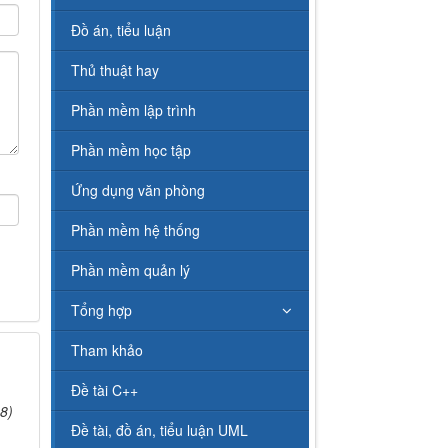
Đồ án, tiểu luận
Thủ thuật hay
Phần mềm lập trình
Phần mềm học tập
Ứng dụng văn phòng
Phần mềm hệ thống
Phần mềm quản lý
Tổng hợp
Tham khảo
Đề tài C++
8)
Đề tài, đồ án, tiểu luận UML