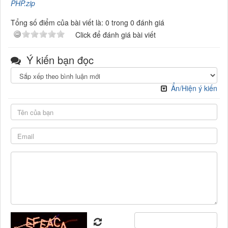
PHP.zip
Tổng số điểm của bài viết là: 0 trong 0 đánh giá
Click để đánh giá bài viết
Ý kiến bạn đọc
Ẩn/Hiện ý kiến