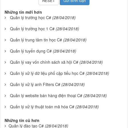
Những tin mới hơn
Quản lý trường học C#
(28/04/2018)
Quản lý trường học 1 C#
(28/04/2018)
Quản lý trung tâm tin học C#
(28/04/2018)
Quản lý tuyển dụng C#
(28/04/2018)
Quản lý vay vốn chính sách xã hội C#
(28/04/2018)
Quản lý xử lý dữ liệu phổ cập tiểu học C#
(28/04/2018)
Quản lý xử lý anh Filters C#
(28/04/2018)
Quản lý website bán hàng điện thoại C#
(28/04/2018)
Quản lý xử lý thuật toán mã hóa C#
(28/04/2018)
Những tin cũ hơn
Quản lý đào tạo C#
(28/04/2018)