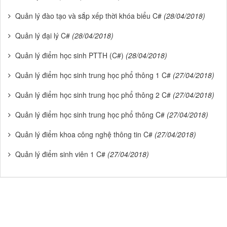
Quản lý đào tạo và sắp xếp thời khóa biểu C#
(28/04/2018)
Quản lý đại lý C#
(28/04/2018)
Quản lý điểm học sinh PTTH (C#)
(28/04/2018)
Quản lý điểm học sinh trung học phổ thông 1 C#
(27/04/2018)
Quản lý điểm học sinh trung học phổ thông 2 C#
(27/04/2018)
Quản lý điểm học sinh trung học phổ thông C#
(27/04/2018)
Quản lý điểm khoa công nghệ thông tin C#
(27/04/2018)
Quản lý điểm sinh viên 1 C#
(27/04/2018)