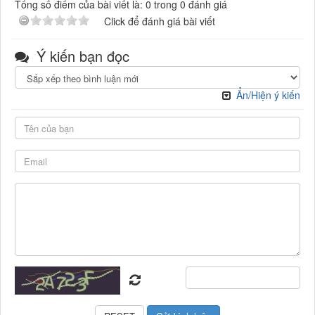
Tổng số điểm của bài viết là: 0 trong 0 đánh giá
Click để đánh giá bài viết
Ý kiến bạn đọc
Ẩn/Hiện ý kiến