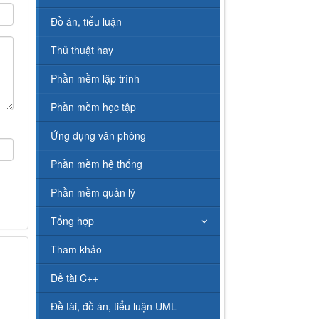
Đồ án, tiểu luận
Thủ thuật hay
Phần mềm lập trình
Phần mềm học tập
Ứng dụng văn phòng
Phần mềm hệ thống
Phần mềm quản lý
Tổng hợp
Tham khảo
Đề tài C++
Đề tài, đồ án, tiểu luận UML