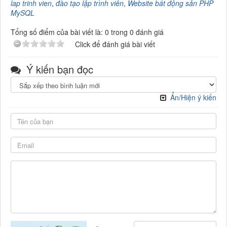
lap trinh vien
,
đào tạo lập trình viên
,
Website bất động sản PHP
MySQL
Tổng số điểm của bài viết là: 0 trong 0 đánh giá
Click để đánh giá bài viết
Ý kiến bạn đọc
Ẩn/Hiện ý kiến