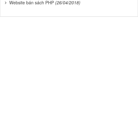
Website bán sách PHP
(26/04/2018)