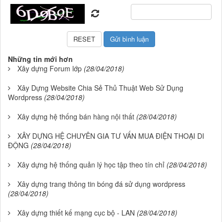
Những tin mới hơn
Xây dựng Forum lớp
(28/04/2018)
Xây Dựng Website Chia Sẻ Thủ Thuật Web Sử Dụng
Wordpress
(28/04/2018)
Xây dựng hệ thống bán hàng nội thất
(28/04/2018)
XÂY DỰNG HỆ CHUYÊN GIA TƯ VẤN MUA ĐIỆN THOẠI DI
ĐỘNG
(28/04/2018)
Xây dựng hệ thống quản lý học tập theo tín chỉ
(28/04/2018)
Xây dựng trang thông tin bóng đá sử dụng wordpress
(28/04/2018)
Xây dựng thiết kế mạng cục bộ - LAN
(28/04/2018)