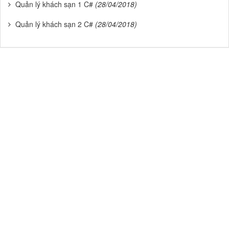
Quản lý khách sạn 1 C#
(28/04/2018)
Quản lý khách sạn 2 C#
(28/04/2018)