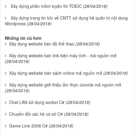
Xây dựng phần mềm luyện thi TOEIC
(28/04/2018)
Xây dựng trang tin tức về CNTT sử dụng hệ quản trị nội dung
Wordpress
(28/04/2018)
Những tin cũ hơn
Xây dụng website bán đồ thể thao
(28/04/2018)
Xây dựng website bán link kiện máy tính - mã nguồn mở.
(28/04/2018)
Xây dựng website bán sách online mã nguồn mở
(28/04/2018)
Xây dựng website giới thiệu ẩm thực Joomla mã nguồn mở
(28/04/2018)
Chat LAN sử dụng socket C#
(28/04/2018)
Chuyển đổi các hệ cơ số C#
(28/04/2018)
Game Line 2008 C#
(28/04/2018)