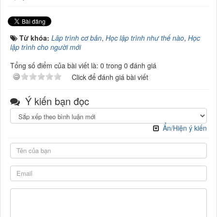
Từ khóa:
Lâp trình cơ bản
,
Học lập trình như thế nào
,
Học
lập trình cho người mới
Tổng số điểm của bài viết là: 0 trong 0 đánh giá
Click để đánh giá bài viết
Ý kiến bạn đọc
Ẩn/Hiện ý kiến