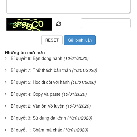
Những tin mới hơn
Bí quyết 6: Bạn đồng hành
(10/01/2020)
Bí quyết 7: Thử thách bản thân
(10/01/2020)
Bí quyết 5: Học đi đôi với hành
(10/01/2020)
Bí quyết 4: Copy và paste
(10/01/2020)
Bí quyết 2: Văn ôn Võ luyện
(10/01/2020)
Bí quyết 3: Sử dụng đa kênh
(10/01/2020)
Bí quyết 1: Chậm mà chắc
(10/01/2020)