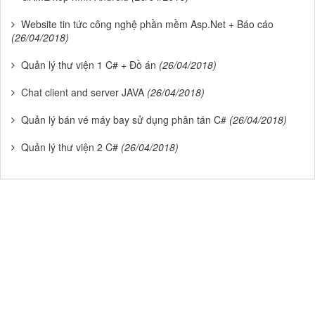
Website tin tức công nghệ phần mềm Asp.Net + Báo cáo
(26/04/2018)
Quản lý thư viện 1 C# + Đồ án
(26/04/2018)
Chat client and server JAVA
(26/04/2018)
Quản lý bán vé máy bay sử dụng phân tán C#
(26/04/2018)
Quản lý thư viện 2 C#
(26/04/2018)