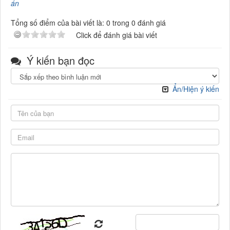
án
Tổng số điểm của bài viết là: 0 trong 0 đánh giá
Click để đánh giá bài viết
Ý kiến bạn đọc
Ẩn/Hiện ý kiến