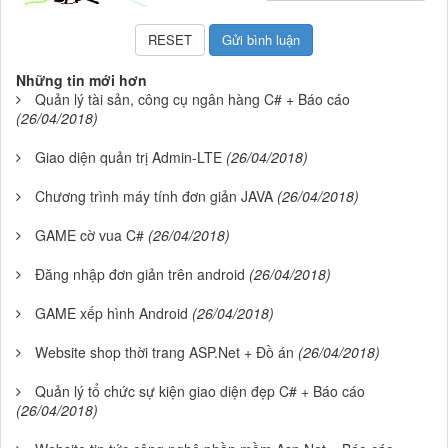
Những tin mới hơn
Quản lý tài sản, công cụ ngân hàng C# + Báo cáo
(26/04/2018)
Giao diện quản trị Admin-LTE
(26/04/2018)
Chương trình máy tính đơn giản JAVA
(26/04/2018)
GAME cờ vua C#
(26/04/2018)
Đăng nhập đơn giản trên android
(26/04/2018)
GAME xếp hình Android
(26/04/2018)
Website shop thời trang ASP.Net + Đồ án
(26/04/2018)
Quản lý tổ chức sự kiện giao diện đẹp C# + Báo cáo
(26/04/2018)