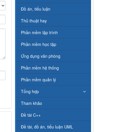
Đồ án, tiểu luận
Thủ thuật hay
Phần mềm lập trình
Phần mềm học tập
Ứng dụng văn phòng
Phần mềm hệ thống
Phần mềm quản lý
Tổng hợp
Tham khảo
Đề tài C++
Đề tài, đồ án, tiểu luận UML