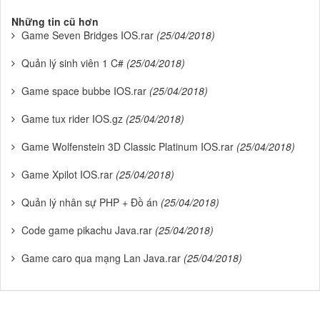
Những tin cũ hơn
Game Seven Bridges IOS.rar
(25/04/2018)
Quản lý sinh viên 1 C#
(25/04/2018)
Game space bubbe IOS.rar
(25/04/2018)
Game tux rider IOS.gz
(25/04/2018)
Game Wolfenstein 3D Classic Platinum IOS.rar
(25/04/2018)
Game Xpilot IOS.rar
(25/04/2018)
Quản lý nhân sự PHP + Đồ án
(25/04/2018)
Code game pikachu Java.rar
(25/04/2018)
Game caro qua mạng Lan Java.rar
(25/04/2018)