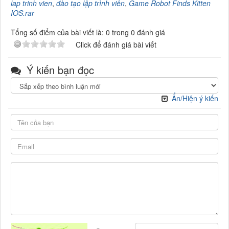
lap trinh vien
,
đào tạo lập trình viên
,
Game Robot Finds Kitten
IOS.rar
Tổng số điểm của bài viết là: 0 trong 0 đánh giá
Click để đánh giá bài viết
Ý kiến bạn đọc
Ẩn/Hiện ý kiến