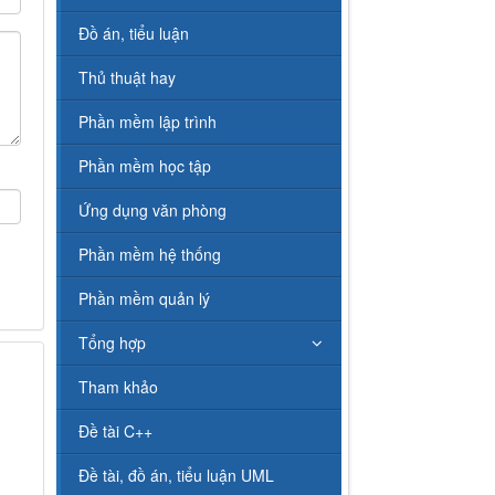
Đồ án, tiểu luận
Thủ thuật hay
Phần mềm lập trình
Phần mềm học tập
Ứng dụng văn phòng
Phần mềm hệ thống
Phần mềm quản lý
Tổng hợp
Tham khảo
Đề tài C++
Đề tài, đồ án, tiểu luận UML