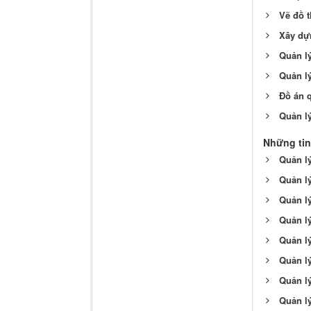
Vẽ đồ t
Xây dự
Quản lý
Quản lý
Đồ án 
Quản lý
Những tin
Quản lý
Quản lý
Quản lý
Quản l
Quản lý
Quản lý
Quản l
Quản l