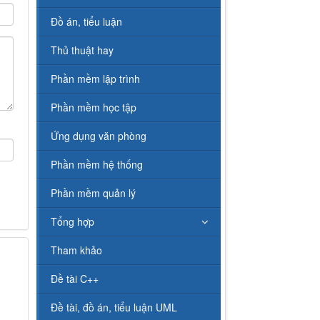
Đồ án, tiểu luận
Thủ thuật hay
Phần mềm lập trình
Phần mềm học tập
Ứng dụng văn phòng
Phần mềm hệ thống
Phần mềm quản lý
Tổng hợp
Tham khảo
Đề tài C++
Đề tài, đồ án, tiểu luận UML