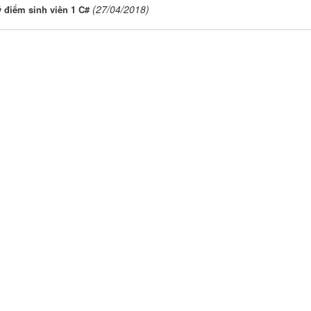
(27/04/2018)
 điểm sinh viên 1 C#