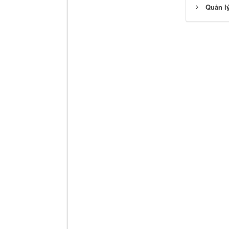
Quản lý