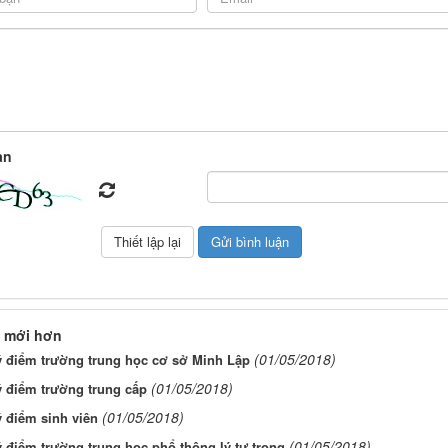
àn
 mới hơn
(01/05/2018)
ý điểm trường trung học cơ sở Minh Lập
(01/05/2018)
ý điểm trường trung cấp
(01/05/2018)
 điểm sinh viên
(01/05/2018)
 điểm trường trung học phổ thông lý tự trọng