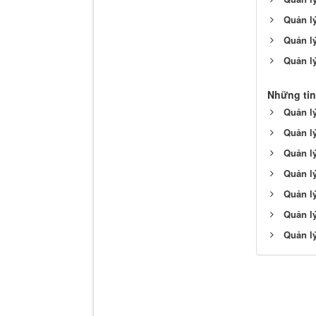
Quản l
Quản lý
Quản lý
Những tin
Quản lý
Quản l
Quản lý
Quản lý
Quản l
Quản l
Quản l