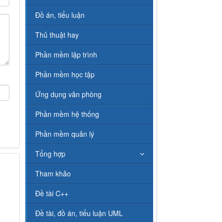
Đồ án, tiểu luận
Thủ thuật hay
Phần mềm lập trình
Phần mềm học tập
Ứng dụng văn phòng
Phần mềm hệ thống
Phần mềm quản lý
Tổng hợp
Tham khảo
Đề tài C++
Đề tài, đồ án, tiểu luận UML