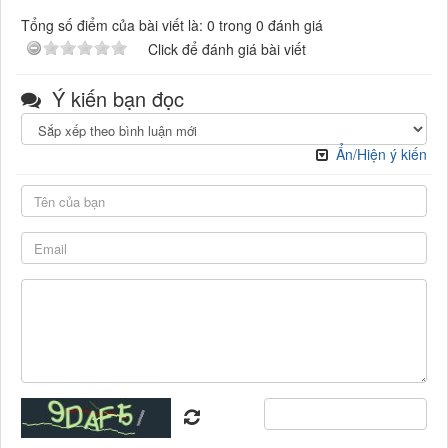
Tổng số điểm của bài viết là: 0 trong 0 đánh giá
Click để đánh giá bài viết
Ý kiến bạn đọc
Ẩn/Hiện ý kiến