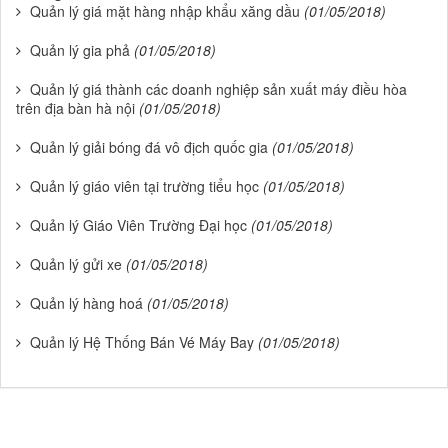
Quản lý giá mặt hàng nhập khẩu xăng dầu
(01/05/2018)
Quản lý gia phả
(01/05/2018)
Quản lý giá thành các doanh nghiệp sản xuất máy điều hòa
trên địa bàn hà nội
(01/05/2018)
Quản lý giải bóng đá vô địch quốc gia
(01/05/2018)
Quản lý giáo viên tại trường tiểu học
(01/05/2018)
Quản lý Giáo Viên Trường Đại học
(01/05/2018)
Quản lý gửi xe
(01/05/2018)
Quản lý hàng hoá
(01/05/2018)
Quản lý Hệ Thống Bán Vé Máy Bay
(01/05/2018)