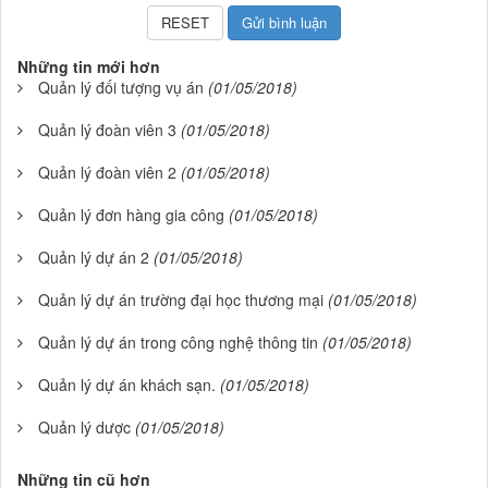
Những tin mới hơn
Quản lý đối tượng vụ án
(01/05/2018)
Quản lý đoàn viên 3
(01/05/2018)
Quản lý đoàn viên 2
(01/05/2018)
Quản lý đơn hàng gia công
(01/05/2018)
Quản lý dự án 2
(01/05/2018)
Quản lý dự án trường đại học thương mại
(01/05/2018)
Quản lý dự án trong công nghệ thông tin
(01/05/2018)
Quản lý dự án khách sạn.
(01/05/2018)
Quản lý dược
(01/05/2018)
Những tin cũ hơn