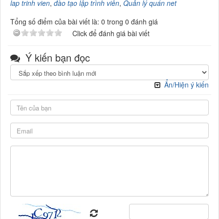
lap trinh vien
,
đào tạo lập trình viên
,
Quản lý quán net
Tổng số điểm của bài viết là: 0 trong 0 đánh giá
Click để đánh giá bài viết
Ý kiến bạn đọc
Ẩn/Hiện ý kiến