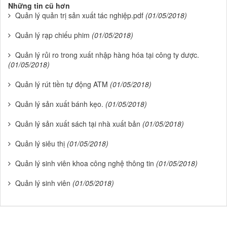
Những tin cũ hơn
Quản lý quản trị sản xuất tác nghiệp.pdf
(01/05/2018)
Quản lý rạp chiếu phim
(01/05/2018)
Quản lý rủi ro trong xuất nhập hàng hóa tại công ty dược.
(01/05/2018)
Quản lý rút tiền tự động ATM
(01/05/2018)
Quản lý sản xuất bánh kẹo.
(01/05/2018)
Quản lý sản xuất sách tại nhà xuất bản
(01/05/2018)
Quản lý siêu thị
(01/05/2018)
Quản lý sinh viên khoa công nghệ thông tin
(01/05/2018)
Quản lý sinh viên
(01/05/2018)