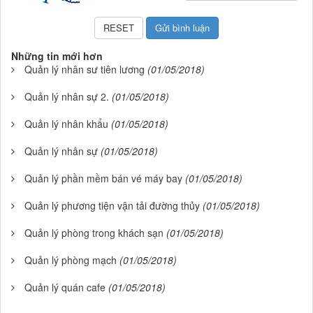
Những tin mới hơn
Quản lý nhân sư tiên lương
(01/05/2018)
Quản lý nhân sự 2.
(01/05/2018)
Quản lý nhân khẩu
(01/05/2018)
Quản lý nhân sự
(01/05/2018)
Quản lý phần mềm bán vé máy bay
(01/05/2018)
Quản lý phương tiện vận tải đường thủy
(01/05/2018)
Quản lý phòng trong khách sạn
(01/05/2018)
Quản lý phòng mạch
(01/05/2018)
Quản lý quán cafe
(01/05/2018)