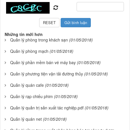
Những tin mới hơn
Quản lý phòng trong khách sạn
(01/05/2018)
Quản lý phòng mạch
(01/05/2018)
Quản lý phần mềm bán vé máy bay
(01/05/2018)
Quản lý phương tiện vận tải đường thủy
(01/05/2018)
Quản lý quán cafe
(01/05/2018)
Quản lý rạp chiếu phim
(01/05/2018)
Quản lý quản trị sản xuất tác nghiệp.pdf
(01/05/2018)
Quản lý quán net
(01/05/2018)