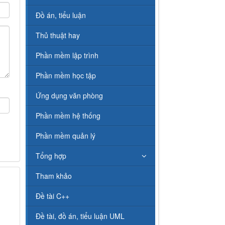
Đồ án, tiểu luận
Thủ thuật hay
Phần mềm lập trình
Phần mềm học tập
Ứng dụng văn phòng
Phần mềm hệ thống
Phần mềm quản lý
Tổng hợp
Tham khảo
Đề tài C++
Đề tài, đồ án, tiểu luận UML