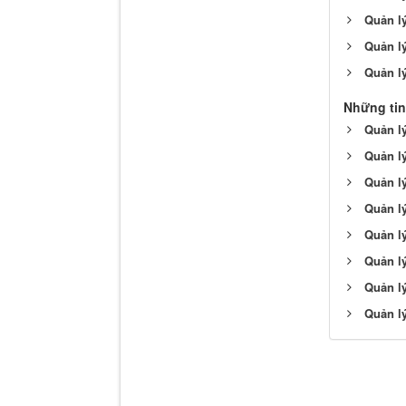
Quản lý
Quản lý
Quản lý
Những tin
Quản lý
Quản lý
Quản lý
Quản lý
Quản lý
Quản l
Quản lý
Quản l