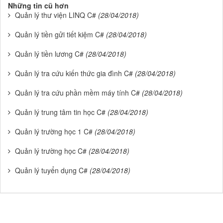
Những tin cũ hơn
Quản lý thư viện LINQ C#
(28/04/2018)
Quản lý tiền gửi tiết kiệm C#
(28/04/2018)
Quản lý tiền lương C#
(28/04/2018)
Quản lý tra cứu kiến thức gia đình C#
(28/04/2018)
Quản lý tra cứu phần mềm máy tính C#
(28/04/2018)
Quản lý trung tâm tin học C#
(28/04/2018)
Quản lý trường học 1 C#
(28/04/2018)
Quản lý trường học C#
(28/04/2018)
Quản lý tuyển dụng C#
(28/04/2018)