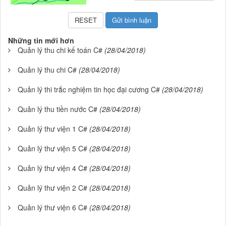
Những tin mới hơn
Quản lý thu chi kế toán C#
(28/04/2018)
Quản lý thu chi C#
(28/04/2018)
Quản lý thi trắc nghiệm tin học đại cương C#
(28/04/2018)
Quản lý thu tiền nước C#
(28/04/2018)
Quản lý thư viện 1 C#
(28/04/2018)
Quản lý thư viện 5 C#
(28/04/2018)
Quản lý thư viện 4 C#
(28/04/2018)
Quản lý thư viện 2 C#
(28/04/2018)
Quản lý thư viện 6 C#
(28/04/2018)