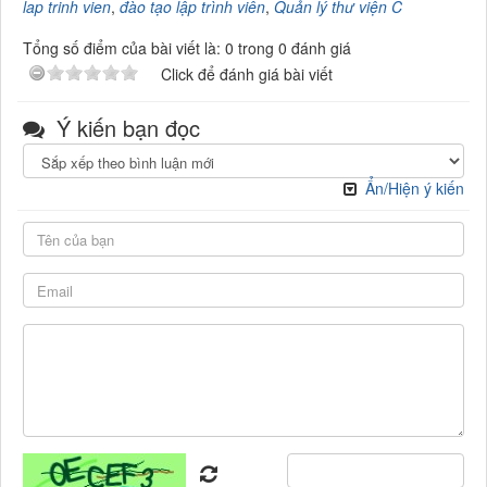
lap trinh vien
,
đào tạo lập trình viên
,
Quản lý thư viện C
Tổng số điểm của bài viết là: 0 trong 0 đánh giá
Click để đánh giá bài viết
Ý kiến bạn đọc
Ẩn/Hiện ý kiến