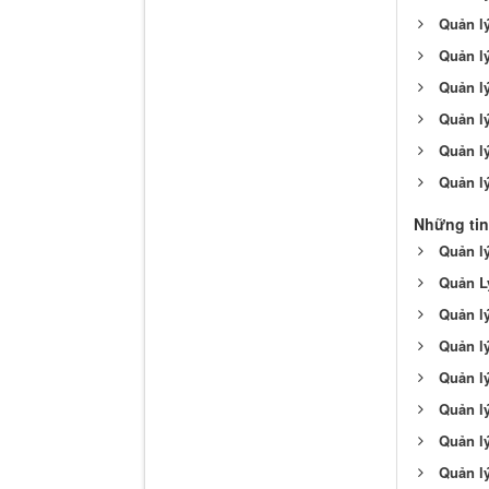
Quản lý
Quản lý
Quản lý
Quản l
Quản l
Quản lý
Những tin
Quản lý
Quản L
Quản lý
Quản lý
Quản lý
Quản lý
Quản lý
Quản l