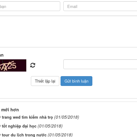
àn
 mới hơn
(01/05/2018)
 trang wed tìm kiếm nhà trọ
(01/05/2018)
 tốt nghiệp đại học
(01/05/2018)
 tour du lịch trong nước