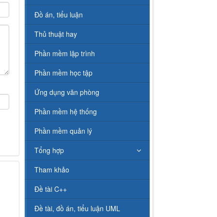
Đồ án, tiểu luận
Thủ thuật hay
Phần mềm lập trình
Phần mềm học tập
Ứng dụng văn phòng
Phần mềm hệ thống
Phần mềm quản lý
Tổng hợp
Tham khảo
Đề tài C++
Đề tài, đồ án, tiểu luận UML