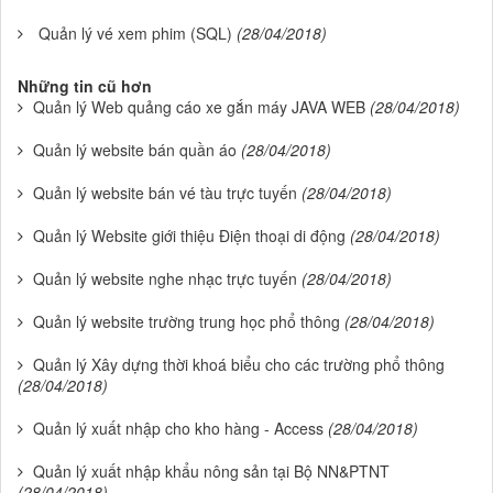
Quản lý vé xem phim (SQL)
(28/04/2018)
Những tin cũ hơn
Quản lý Web quảng cáo xe gắn máy JAVA WEB
(28/04/2018)
Quản lý website bán quần áo
(28/04/2018)
Quản lý website bán vé tàu trực tuyến
(28/04/2018)
Quản lý Website giới thiệu Điện thoại di động
(28/04/2018)
Quản lý website nghe nhạc trực tuyến
(28/04/2018)
Quản lý website trường trung học phổ thông
(28/04/2018)
Quản lý Xây dựng thời khoá biểu cho các trường phổ thông
(28/04/2018)
Quản lý xuất nhập cho kho hàng - Access
(28/04/2018)
Quản lý xuất nhập khẩu nông sản tại Bộ NN&PTNT
(28/04/2018)