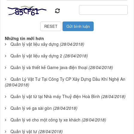
Những tin mới hơn
Quản lý vật liệu xây dựng
(28/04/2018)
Quản lý vật liệu xây dựng 2
(28/04/2018)
Quản lý và thiết kế Game java điện thoại
(28/04/2018)
Quản Lý Vật Tư Tại Công Ty CP Xây Dựng Dầu Khí Nghệ An
(28/04/2018)
Quản lý vật từ tại Nhà máy Thuỷ điện Hoà Bình
(28/04/2018)
Quản lý vé ga sài gòn
(28/04/2018)
Quản lý vé cho một công ty xe khách
(28/04/2018)
Quản lý vật tư
(28/04/2018)