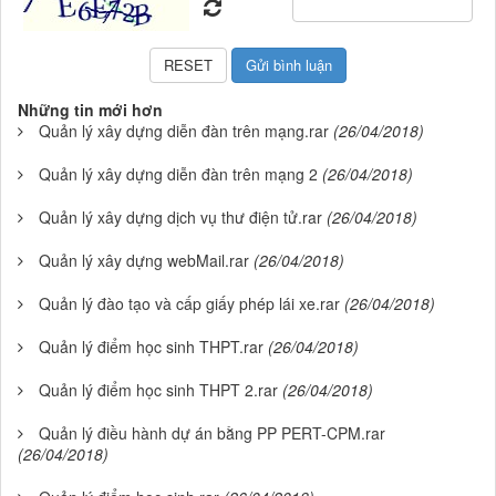
Những tin mới hơn
Quản lý xây dựng diễn đàn trên mạng.rar
(26/04/2018)
Quản lý xây dựng diễn đàn trên mạng 2
(26/04/2018)
Quản lý xây dựng dịch vụ thư điện tử.rar
(26/04/2018)
Quản lý xây dựng webMail.rar
(26/04/2018)
Quản lý đào tạo và cấp giấy phép lái xe.rar
(26/04/2018)
Quản lý điểm học sinh THPT.rar
(26/04/2018)
Quản lý điểm học sinh THPT 2.rar
(26/04/2018)
Quản lý điều hành dự án bằng PP PERT-CPM.rar
(26/04/2018)