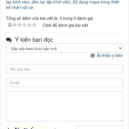
lap trinh vien
,
đào tạo lập trình viên
,
Sữ dụng maya trong thiết
kế nhân vật.rar
Tổng số điểm của bài viết là: 0 trong 0 đánh giá
Click để đánh giá bài viết
Ý kiến bạn đọc
Ẩn/Hiện ý kiến